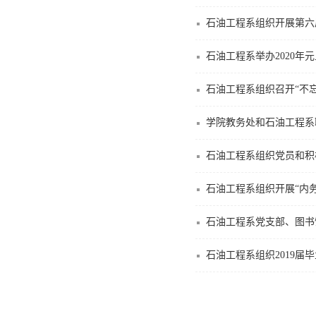
石油工程系组织开展第六
石油工程系举办2020年
石油工程系组织召开“不
学院教务处和石油工程系
石油工程系组织党员和积
石油工程系组织开展“内
石油工程系党支部、图书
石油工程系组织2019届