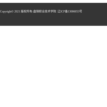
Copyright© 2021 版权所有-盘锦职业技术学院 辽ICP备13006053号