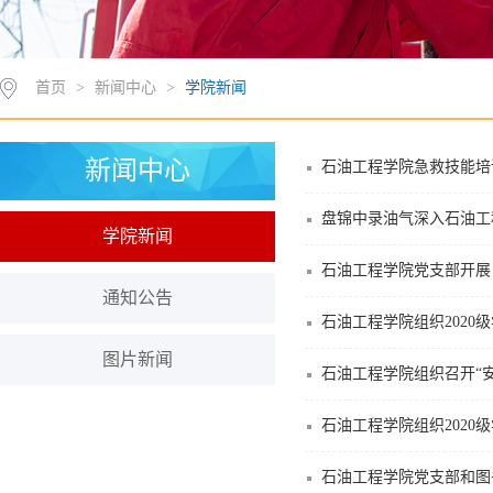
首页
>
新闻中心
>
学院新闻
新闻中心
石油工程学院急救技能培
盘锦中录油气深入石油工
学院新闻
石油工程学院党支部开展
通知公告
石油工程学院组织2020
图片新闻
石油工程学院组织召开“
石油工程学院组织2020
石油工程学院党支部和图