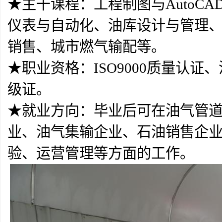
★主干课程：工程制图与AutoC
仪表与自动化、油库设计与管理
销售、城市燃气输配等。
★职业资格：ISO9000质量认证
级证。
★就业方向：毕业后可在油气管
业、油气集输企业、石油销售企
验、运营管理等方面的工作。