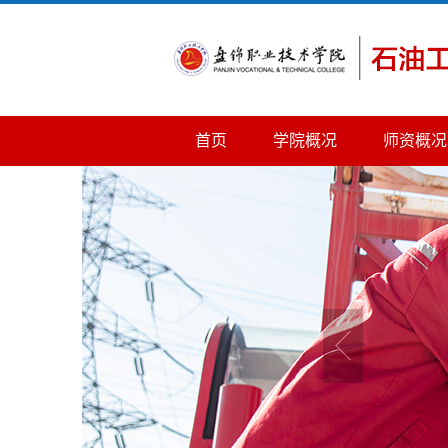
首页
学院概况
师资概况