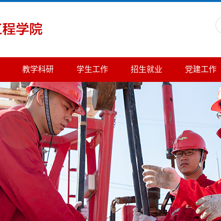
教学科研
学生工作
招生就业
党建工作