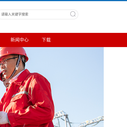
新闻中心
下载